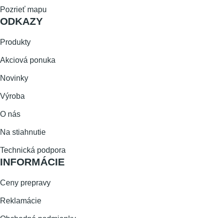
Pozrieť mapu
ODKAZY
Produkty
Akciová ponuka
Novinky
Výroba
O nás
Na stiahnutie
Technická podpora
INFORMÁCIE
Ceny prepravy
Reklamácie