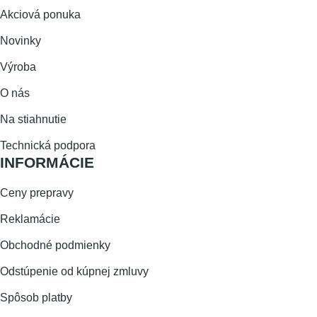
Akciová ponuka
Novinky
Výroba
O nás
Na stiahnutie
Technická podpora
INFORMÁCIE
Ceny prepravy
Reklamácie
Obchodné podmienky
Odstúpenie od kúpnej zmluvy
Spôsob platby