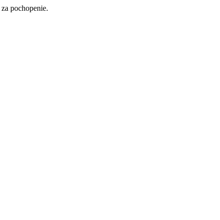
 za pochopenie.