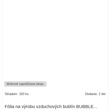
Možnosť zapožičania stroja.
Skladom: 163 ks
Dodanie: 2 dni
Fólia na výrobu vzduchových bublín BUBBLE...