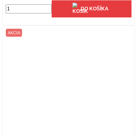
DO KOŠÍKA
AKCIA