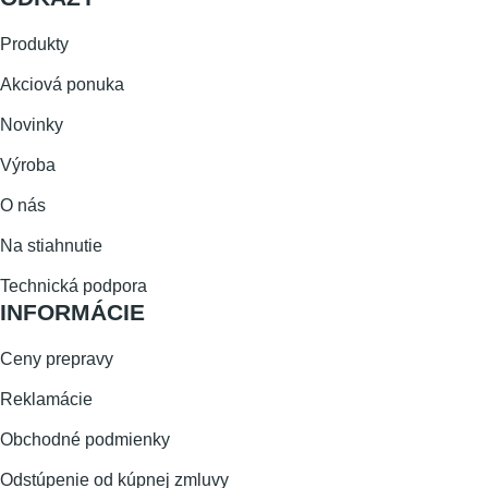
Produkty
Akciová ponuka
Novinky
Výroba
O nás
Na stiahnutie
Technická podpora
INFORMÁCIE
Ceny prepravy
Reklamácie
Obchodné podmienky
Odstúpenie od kúpnej zmluvy