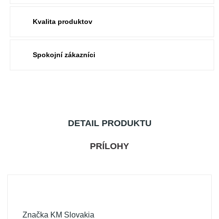
Kvalita produktov
Spokojní zákazníci
DETAIL PRODUKTU
PRÍLOHY
Značka
KM Slovakia