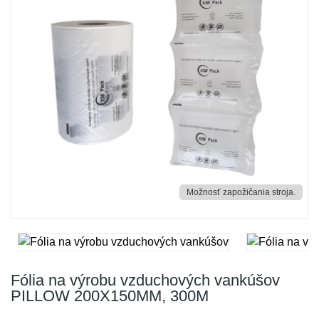
Možnosť zapožičania stroja.
Fólia na výrobu vzduchových vankúšov
PILLOW 200X150MM, 300M