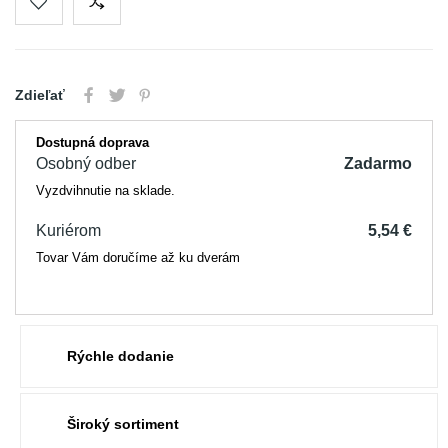
Zdieľať
Dostupná doprava
Osobný odber
Zadarmo
Vyzdvihnutie na sklade.
Kuriérom
5,54 €
Tovar Vám doručíme až ku dverám
Rýchle dodanie
Široký sortiment