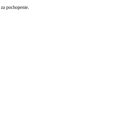
 za pochopenie.