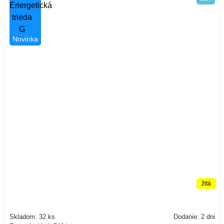
Novinka
žltá
Skladom: 32 ks
Dodanie: 2 dni