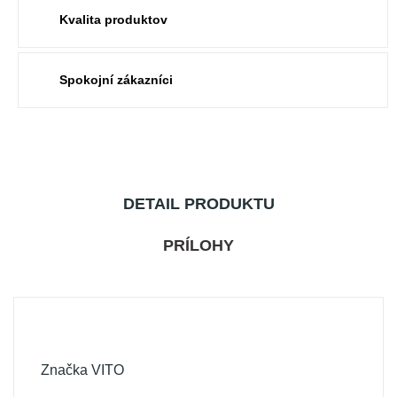
Kvalita produktov
Spokojní zákazníci
DETAIL PRODUKTU
PRÍLOHY
Značka
VITO