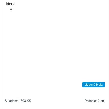
studená biela
Skladom: 1503 KS
Dodanie: 2 dni